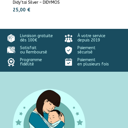
Didy’tai Silver – DIDYMOS
25,00
€
Livraison gratuite
À votre service
dès 100€
depuis 2019
Satisfait
Paiement
ou Remboursé
sécurisé
Programme
Paiement
fidélité
en plusieurs fois