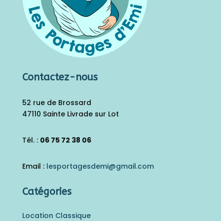
Contactez-nous
52 rue de Brossard
47110 Sainte Livrade sur Lot
Tél. :
06 75 72 38 06
Email :
lesportagesdemi@gmail.
com
Catégories
Location Classique