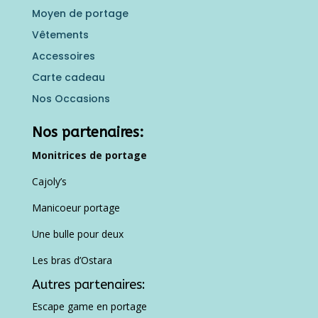
Moyen de portage
Vêtements
Accessoires
Carte cadeau
Nos Occasions
Nos partenaires:
Monitrices de portage
Cajoly’s
Manicoeur portage
Une bulle pour deux
Les bras d’Ostara
Autres partenaires:
Escape game en portage