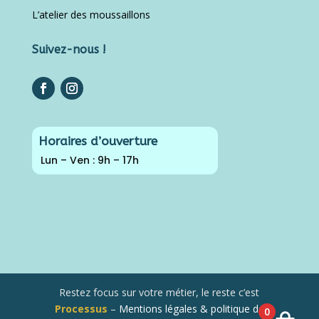
L’atelier des moussaillons
Suivez-nous !
Horaires d’ouverture
Lun – Ven : 9h – 17h
Restez focus sur votre métier, le reste c’est
Processus
–
Mentions légales & politique de
0