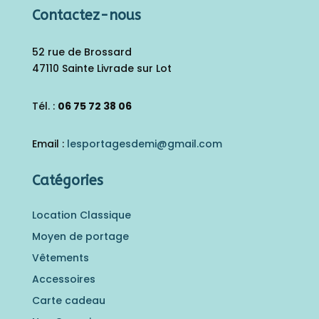
Contactez-nous
52 rue de Brossard
47110 Sainte Livrade sur Lot
Tél. :
06 75 72 38 06
Email :
lesportagesdemi@gmail.
com
Catégories
Location Classique
Moyen de portage
Vêtements
Accessoires
Carte cadeau