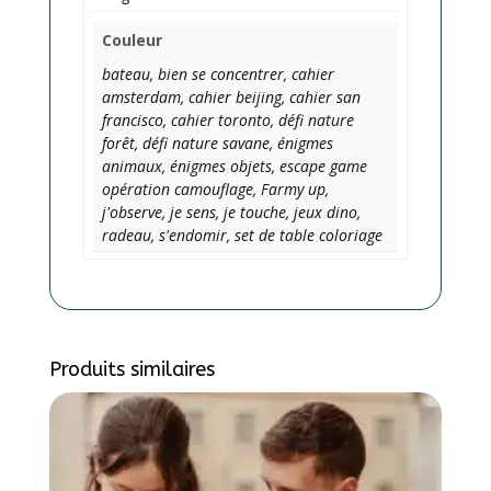
Couleur
bateau, bien se concentrer, cahier
amsterdam, cahier beijing, cahier san
francisco, cahier toronto, défi nature
forêt, défi nature savane, énigmes
animaux, énigmes objets, escape game
opération camouflage, Farmy up,
j'observe, je sens, je touche, jeux dino,
radeau, s'endomir, set de table coloriage
Produits similaires