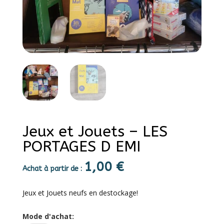
Jeux et Jouets – LES
PORTAGES D EMI
1,00
€
Achat à partir de :
Jeux et Jouets neufs en destockage!
Mode d'achat