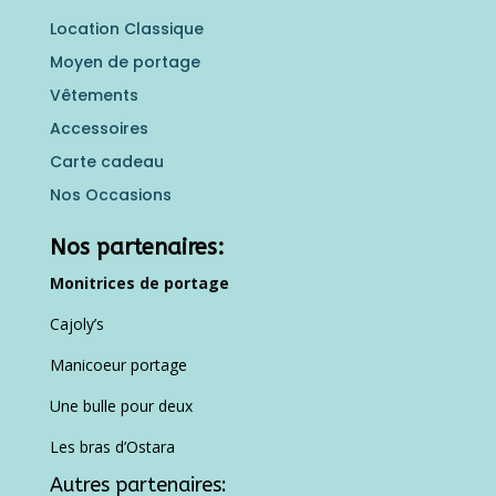
Location Classique
Moyen de portage
Vêtements
Accessoires
Carte cadeau
Nos Occasions
Nos partenaires:
Monitrices de portage
Cajoly’s
Manicoeur portage
Une bulle pour deux
Les bras d’Ostara
Autres partenaires: