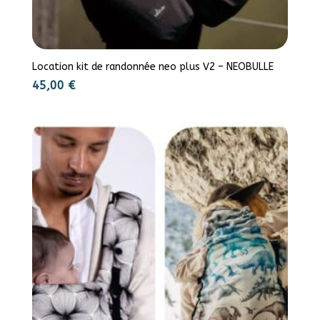
Location kit de randonnée neo plus V2 – NEOBULLE
45,00
€