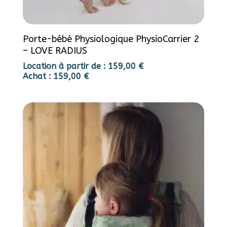
Porte-bébé Physiologique PhysioCarrier 2
– LOVE RADIUS
Location à partir de :
159,00
€
Achat :
159,00
€