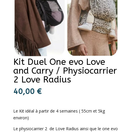
Kit Duel One evo Love
and Carry / Physiocarrier
2 Love Radius
40,00
€
Le Kit idéal à partir de 4 semaines ( 55cm et 5kg
environ)
Le physiocarrier 2 de Love Radius ainsi que le one evo