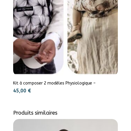
Kit à composer 2 modèles Physiologique –
45,00
€
Produits similaires