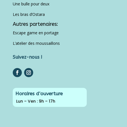
Une bulle pour deux
Les bras d’Ostara
Autres partenaires:
Escape game en portage
L’atelier des moussaillons
Suivez-nous !
Horaires d’ouverture
Lun – Ven : 9h – 17h