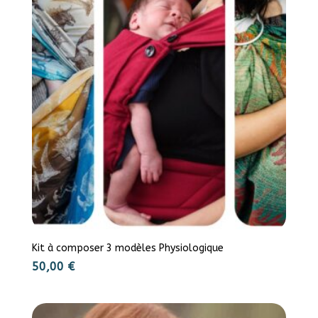
Kit à composer 3 modèles Physiologique
50,00
€