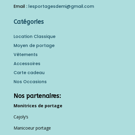
Email :
lesportagesdemi@gmail.
com
Catégories
Location Classique
Moyen de portage
Vêtements
Accessoires
Carte cadeau
Nos Occasions
Nos partenaires:
Monitrices de portage
Cajoly’s
Manicoeur portage