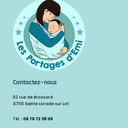
Contactez-nous
52 rue de Brossard
47110 Sainte Livrade sur Lot
Tél. :
06 75 72 38 06