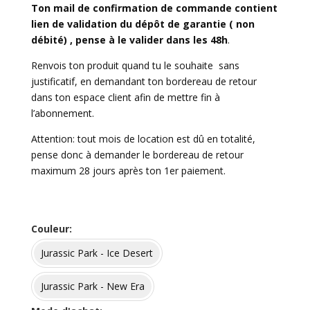
Ton mail de confirmation de commande contient
lien de validation du dépôt de garantie ( non
débité) , pense à le valider dans les 48h
.
Renvois ton produit quand tu le souhaite sans
justificatif, en demandant ton bordereau de retour
dans ton espace client afin de mettre fin à
l’abonnement.
Attention: tout mois de location est dû en totalité,
pense donc à demander le bordereau de retour
maximum 28 jours après ton 1er paiement.
Couleur
Jurassic Park - Ice Desert
Jurassic Park - New Era