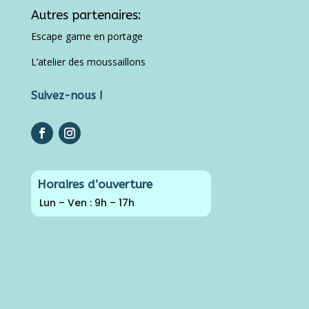
Autres partenaires:
Escape game en portage
L’atelier des moussaillons
Suivez-nous !
Horaires d’ouverture
Lun – Ven : 9h – 17h