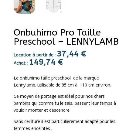
Onbuhimo Pro Taille
Preschool – LENNYLAMB
37,44
€
Location à partir de :
149,74
€
Achat :
Le onbuhimo taille preschool de la marque
Lennylamb. utilisable de 85 cm à 110 cm environ.
Ce moyen de portage est idéal pour nos chers
bambins qui comme tu le sais, passent leur temps à
vouloir monter et descendre.
Sans ceinture il est particulièrement adapté pour les
femmes enceintes .