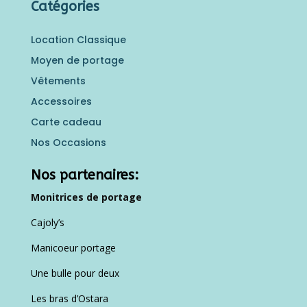
Catégories
Location Classique
Moyen de portage
Vêtements
Accessoires
Carte cadeau
Nos Occasions
Nos partenaires:
Monitrices de portage
Cajoly’s
Manicoeur portage
Une bulle pour deux
Les bras d’Ostara