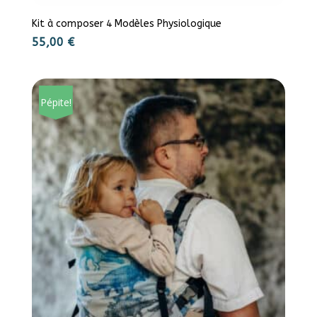
Kit à composer 4 Modèles Physiologique
55,00
€
Pépite!