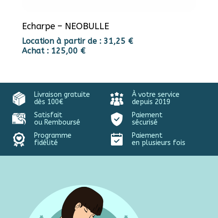
Echarpe – NEOBULLE
Location à partir de :
31,25
€
Achat :
125,00
€
Livraison gratuite
À votre service
dès 100€
depuis 2019
Satisfait
Paiement
ou Remboursé
sécurisé
Programme
Paiement
fidélité
en plusieurs fois