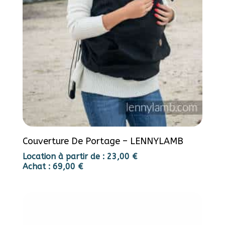
Couverture De Portage – LENNYLAMB
Location à partir de :
23,00
€
Achat :
69,00
€