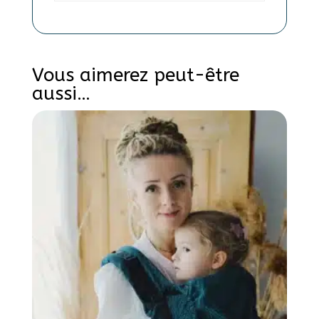
Vous aimerez peut-être
aussi…