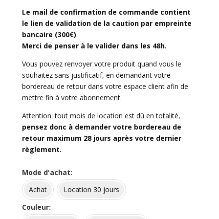
Le mail de confirmation de commande contient
le lien de validation de la caution par empreinte
bancaire (300€)
Merci de penser à le valider dans les 48h.
Vous pouvez renvoyer votre produit quand vous le
souhaitez sans justificatif, en demandant votre
bordereau de retour dans votre espace client afin de
mettre fin à votre abonnement.
Attention: tout mois de location est dû en totalité,
pensez donc à demander votre bordereau de
retour maximum 28 jours après votre dernier
règlement.
Mode d'achat
Achat
Location 30 jours
Couleur