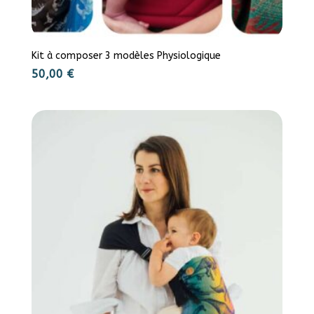
Kit à composer 3 modèles Physiologique
50,00
€