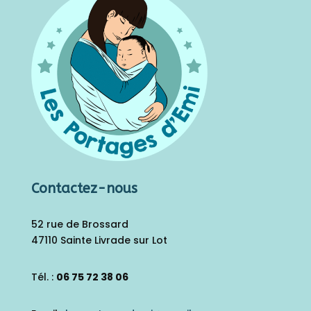
Contactez-nous
52 rue de Brossard
47110 Sainte Livrade sur Lot
Tél. :
06 75 72 38 06