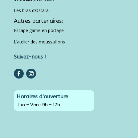
Les bras d’Ostara
Autres partenaires:
Escape game en portage
L’atelier des moussaillons
Suivez-nous !
Horaires d’ouverture
Lun – Ven : 9h – 17h