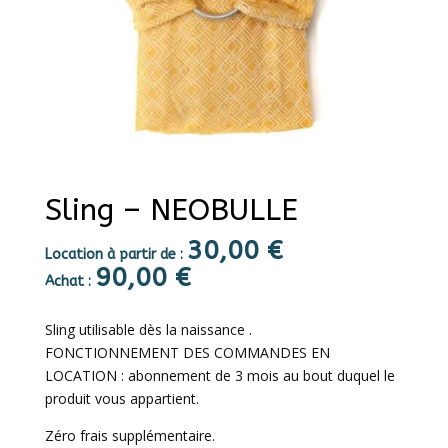
Sling – NEOBULLE
30,00
€
Location à partir de :
90,00
€
Achat :
Sling utilisable dès la naissance .
FONCTIONNEMENT DES COMMANDES EN
LOCATION : abonnement de 3 mois au bout duquel le
produit vous appartient.
Zéro frais supplémentaire.