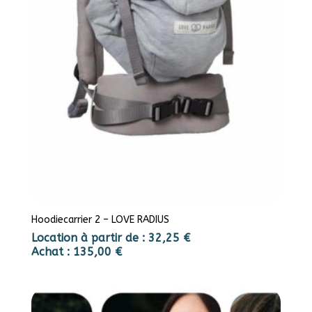
Hoodiecarrier 2 – LOVE RADIUS
Location à partir de :
32,25
€
Achat :
135,00
€