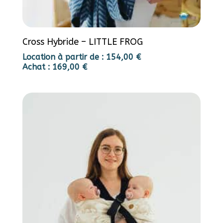
Cross Hybride – LITTLE FROG
Location à partir de :
154,00
€
Achat :
169,00
€