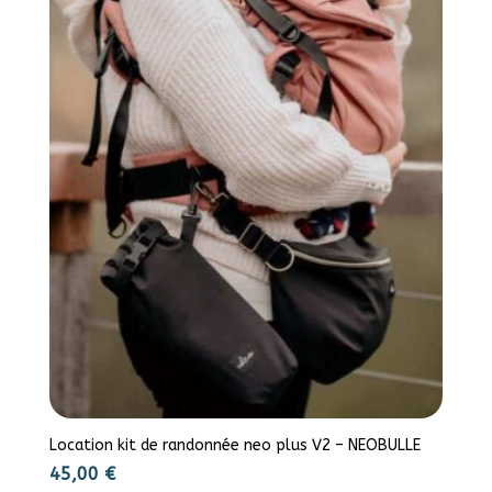
Location kit de randonnée neo plus V2 – NEOBULLE
45,00
€