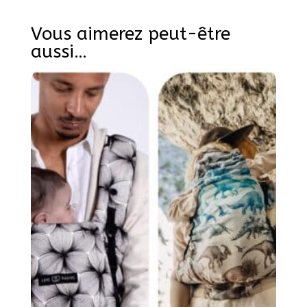
Vous aimerez peut-être
aussi…