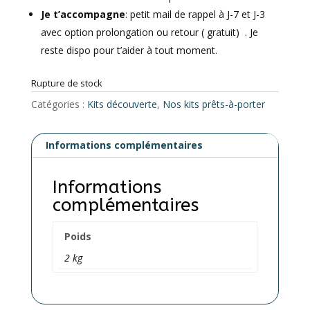
Je t’accompagne
: petit mail de rappel à J-7 et J-3
avec option prolongation ou retour ( gratuit) . Je
reste dispo pour t’aider à tout moment.
Rupture de stock
Catégories :
Kits découverte
,
Nos kits prêts-à-porter
Informations complémentaires
Informations
complémentaires
Poids
2 kg