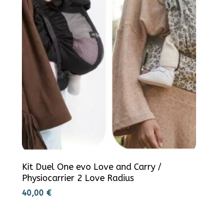
Kit Duel One evo Love and Carry /
Physiocarrier 2 Love Radius
40,00
€