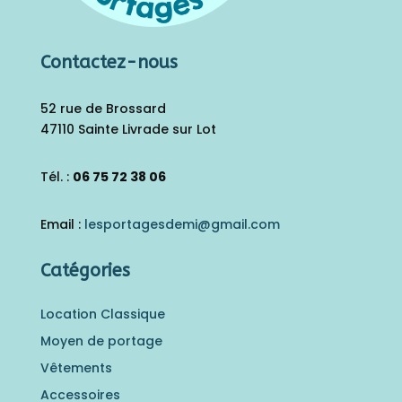
Contactez-nous
52 rue de Brossard
47110 Sainte Livrade sur Lot
Tél. :
06 75 72 38 06
Email :
lesportagesdemi@gmail.
com
Catégories
Location Classique
Moyen de portage
Vêtements
Accessoires