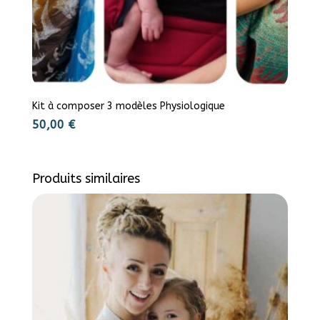
Kit à composer 3 modèles Physiologique
50,00
€
Produits similaires