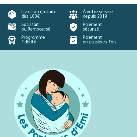
Livraison gratuite
À votre service
dès 100€
depuis 2019
Satisfait
Paiement
ou Remboursé
sécurisé
Programme
Paiement
fidélité
en plusieurs fois