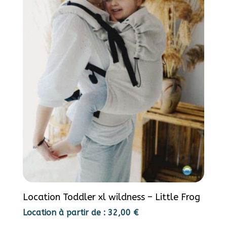
Location Toddler xl wildness – Little Frog
Location à partir de :
32,00
€