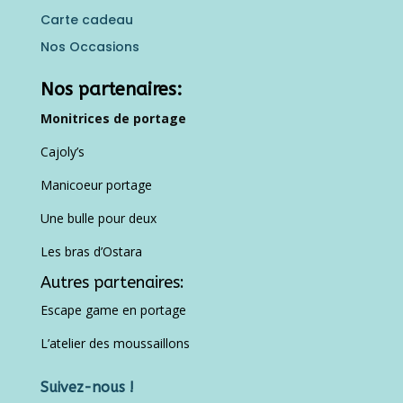
Carte cadeau
Nos Occasions
Nos partenaires:
Monitrices de portage
Cajoly’s
Manicoeur portage
Une bulle pour deux
Les bras d’Ostara
Autres partenaires:
Escape game en portage
L’atelier des moussaillons
Suivez-nous !