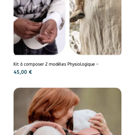
Kit à composer 2 modèles Physiologique –
45,00
€