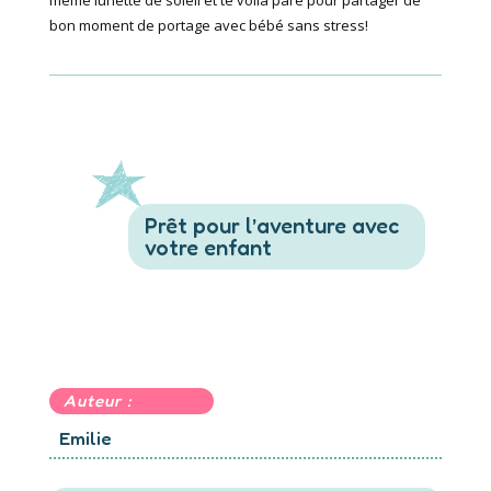
bon moment de portage avec bébé sans stress!
Prêt pour l’aventure avec
votre enfant
Auteur :
Emilie