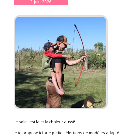
2 juin 2026
Le soleil est la et la chaleur aussi!
Je te propose ici une petite sélections de modèles adapté