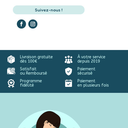
Suivez-nous !
Livraison gratuite
À votre service
dès 100€
depuis 2019
Satisfait
Paiement
ou Remboursé
sécurisé
Programme
Paiement
fidélité
en plusieurs fois