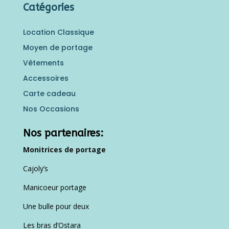
Catégories
Location Classique
Moyen de portage
Vêtements
Accessoires
Carte cadeau
Nos Occasions
Nos partenaires:
Monitrices de portage
Cajoly’s
Manicoeur portage
Une bulle pour deux
Les bras d’Ostara