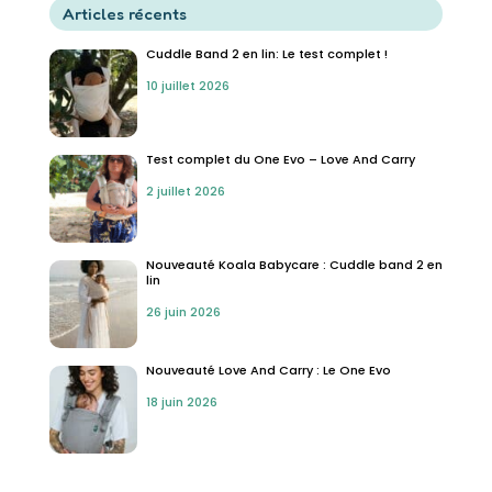
Articles récents
Cuddle Band 2 en lin: Le test complet !
10 juillet 2026
Test complet du One Evo – Love And Carry
2 juillet 2026
Nouveauté Koala Babycare : Cuddle band 2 en
lin
26 juin 2026
Nouveauté Love And Carry : Le One Evo
18 juin 2026