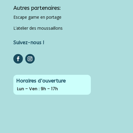
Autres partenaires:
Escape game en portage
L’atelier des moussaillons
Suivez-nous !
Horaires d’ouverture
Lun – Ven : 9h – 17h