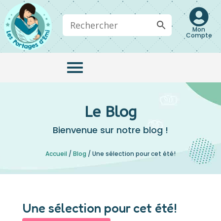

Mon
Compte
Le Blog
Bienvenue sur notre blog !
Accueil
/
Blog
/
Une sélection pour cet été!
Une sélection pour cet été!